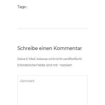
Tags :
Schreibe einen Kommentar
Deine E-Mail-Adresse wird nicht veröffentlicht.
Erforderliche Felder sind mit
*
markiert