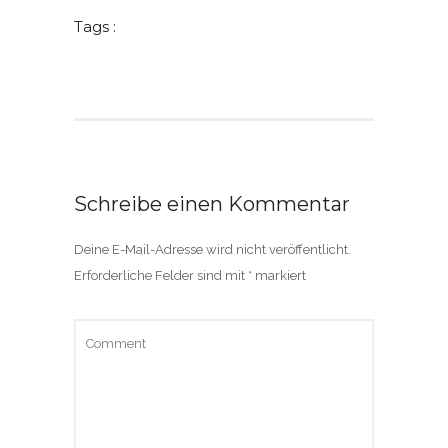
Tags :
Schreibe einen Kommentar
Deine E-Mail-Adresse wird nicht veröffentlicht.
Erforderliche Felder sind mit
*
markiert