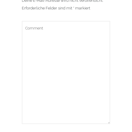
Deine E-Mail-Adresse wird nicht veröffentlicht.
Erforderliche Felder sind mit
*
markiert