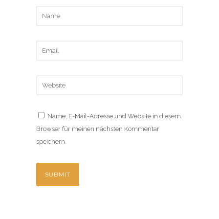
Name, E-Mail-Adresse und Website in diesem
Browser für meinen nächsten Kommentar
speichern.