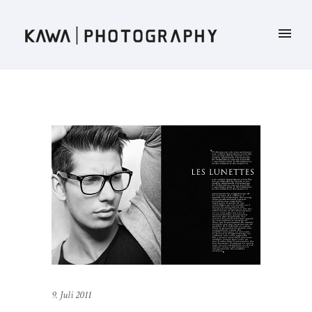
9. Juli 2011