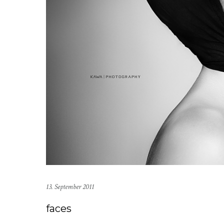
13. September 2011
faces