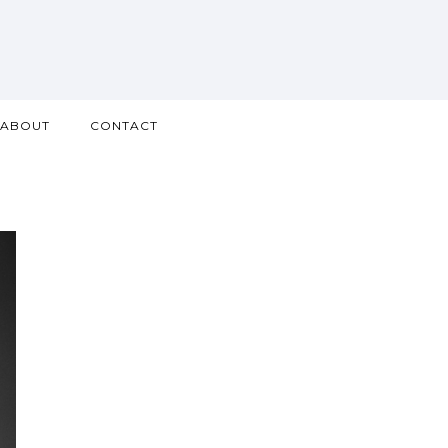
ABOUT
CONTACT