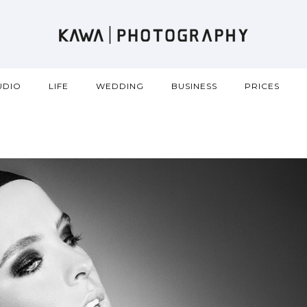
UDIO
LIFE
WEDDING
BUSINESS
PRICES