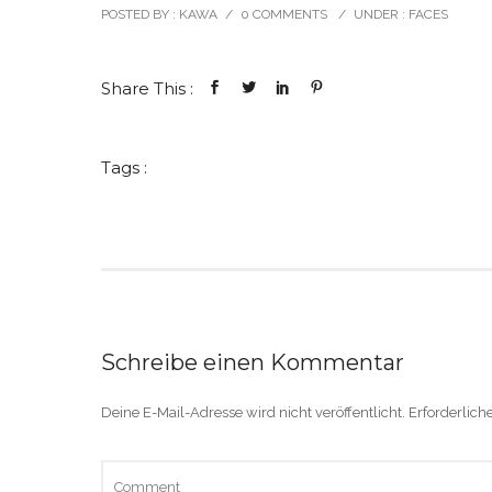
POSTED BY : KAWA
/
0 COMMENTS
/
UNDER :
FACES
Share This :
Tags :
Schreibe einen Kommentar
Deine E-Mail-Adresse wird nicht veröffentlicht.
Erforderlich