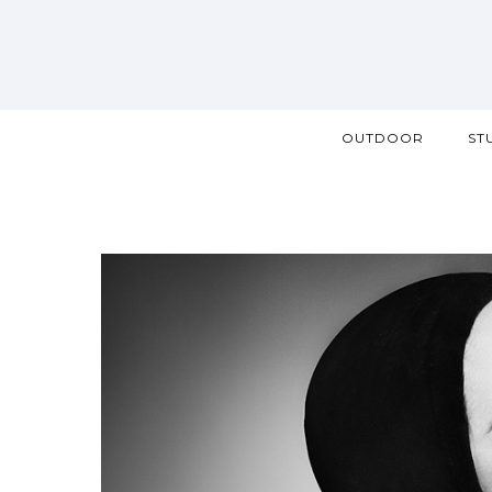
OUTDOOR
ST