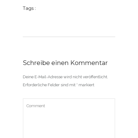
Tags :
Schreibe einen Kommentar
Deine E-Mail-Adresse wird nicht veröffentlicht.
Erforderliche Felder sind mit
*
markiert