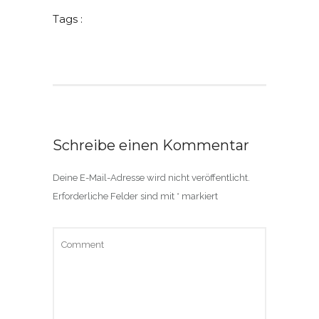
Tags :
Schreibe einen Kommentar
Deine E-Mail-Adresse wird nicht veröffentlicht.
Erforderliche Felder sind mit
*
markiert