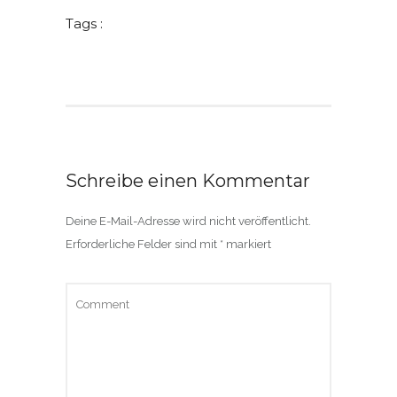
Tags :
Schreibe einen Kommentar
Deine E-Mail-Adresse wird nicht veröffentlicht.
Erforderliche Felder sind mit
*
markiert