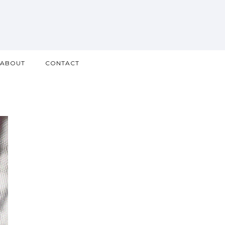
ABOUT
CONTACT