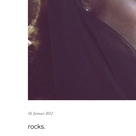
18. Januar 2012
rocks.