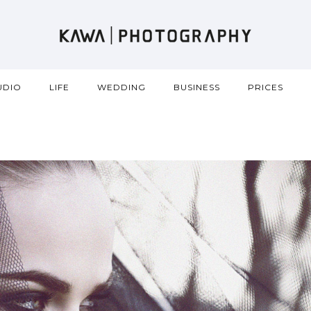
UDIO
LIFE
WEDDING
BUSINESS
PRICES