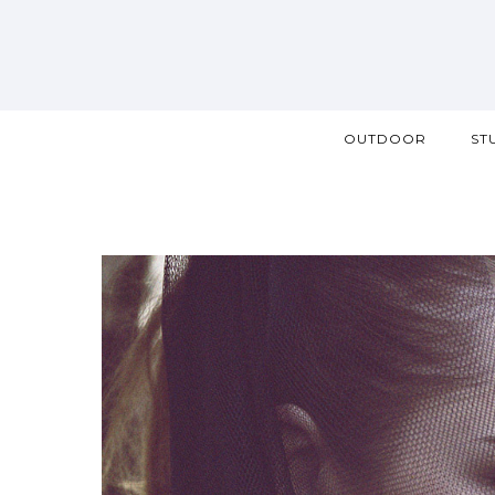
OUTDOOR
ST