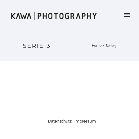
SERIE 3
Home
/
Serie 3
Datenschutz
Impressum