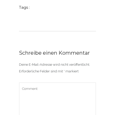
Tags :
Schreibe einen Kommentar
Deine E-Mail-Adresse wird nicht veröffentlicht.
Erforderliche Felder sind mit
*
markiert